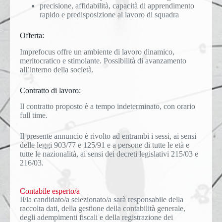
precisione, affidabilità, capacità di apprendimento
rapido e predisposizione al lavoro di squadra
Offerta:
Imprefocus offre un ambiente di lavoro dinamico,
meritocratico e stimolante. Possibilità di avanzamento
all’interno della società.
Contratto di lavoro:
Il contratto proposto è a tempo indeterminato, con orario
full time.
Il presente annuncio è rivolto ad entrambi i sessi, ai sensi
delle leggi 903/77 e 125/91 e a persone di tutte le età e
tutte le nazionalità, ai sensi dei decreti legislativi 215/03 e
216/03.
Contabile esperto/a
Il/la candidato/a selezionato/a sarà responsabile della
raccolta dati, della gestione della contabilità generale,
degli adempimenti fiscali e della registrazione dei