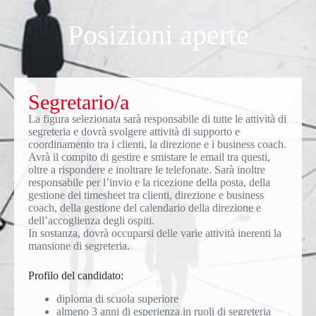
Posizioni aperte
Segretario/a
La figura selezionata sarà responsabile di tutte le attività di
segreteria e dovrà svolgere attività di supporto e
coordinamento tra i clienti, la direzione e i business coach.
Avrà il compito di gestire e smistare le email tra questi,
oltre a rispondere e inoltrare le telefonate. Sarà inoltre
responsabile per l’invio e la ricezione della posta, della
gestione dei timesheet tra clienti, direzione e business
coach, della gestione del calendario della direzione e
dell’accoglienza degli ospiti.
In sostanza, dovrà occuparsi delle varie attività inerenti la
mansione di segreteria.
Profilo del candidato:
diploma di scuola superiore
almeno 3 anni di esperienza in ruoli di segreteria