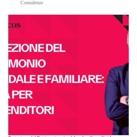
Consulenze