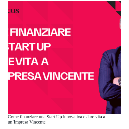
Come finanziare una Start Up innovativa e dare vita a
un’Impresa Vincente